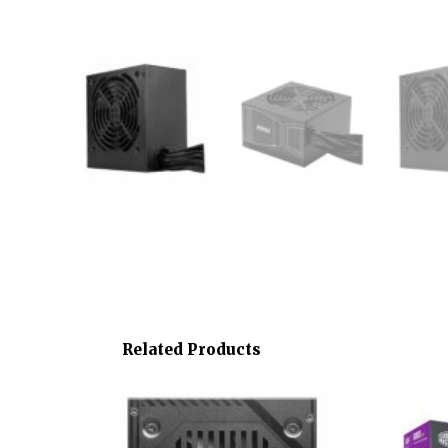
Related Products