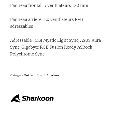
Panneau frontal : 3 ventilateurs 120 mm
Panneau arrière : 2x ventilateurs RVB
adressables
Adressable : MSI Mystic Light Sync, ASUS Aura
Sync, Gigabyte RGB Fusion Ready, ASRock
Polychrome Sync
Category
Boîtier
Brand:
Sharkoon