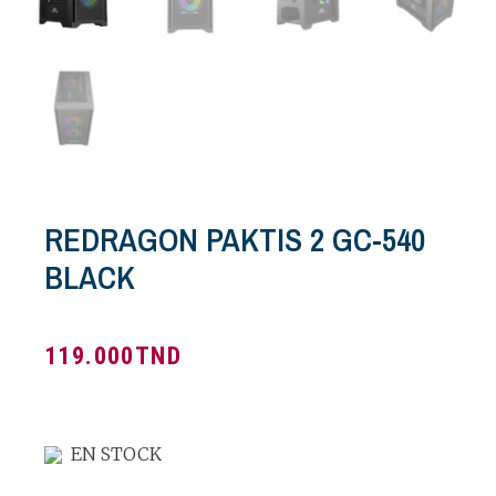
REDRAGON PAKTIS 2 GC-540
BLACK
119.000
TND
EN STOCK