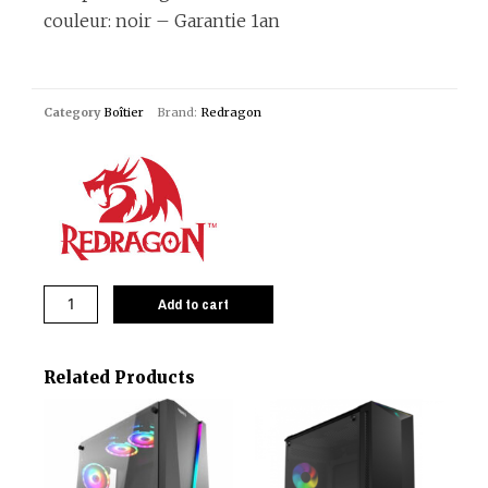
couleur: noir – Garantie 1an
Category
Boîtier
Brand:
Redragon
Add to cart
Related Products