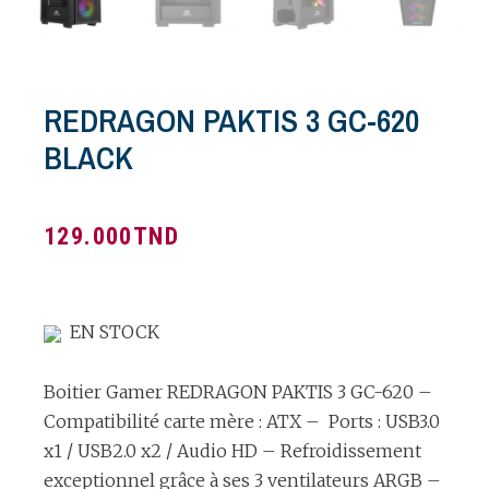
REDRAGON PAKTIS 3 GC-620
BLACK
129.000
TND
EN STOCK
Boitier Gamer REDRAGON PAKTIS 3 GC-620 –
Compatibilité carte mère : ATX – Ports : USB3.0
x1 / USB2.0 x2 / Audio HD – Refroidissement
exceptionnel grâce à ses 3 ventilateurs ARGB –