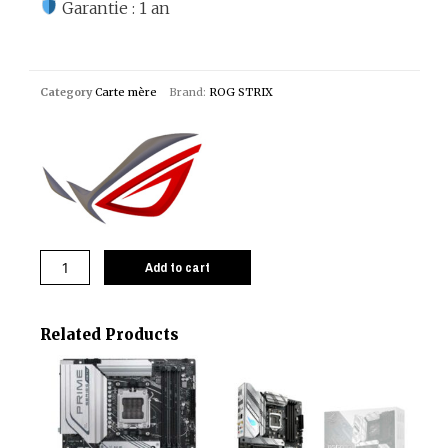
Garantie : 1 an
Category
Carte mère
Brand:
ROG STRIX
Add to cart
Related Products