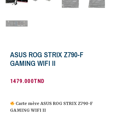
ASUS ROG STRIX Z790-F
GAMING WIFI II
1479.000
TND
Carte mère ASUS ROG STRIX Z790-F
GAMING WIFI II