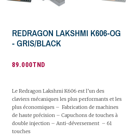
REDRAGON LAKSHMI K606-OG
- GRIS/BLACK
89.000
TND
Le Redragon Lakshmi K606 est l’un des
claviers mécaniques les plus performants et les
plus économiques – Fabrication de machines
de haute précision – Capuchons de touches à
double injection – Anti-déversement – 61
touches