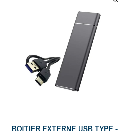
BOITIER EXTERNE USB TYPE -