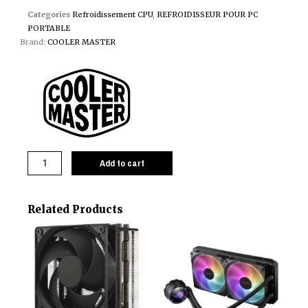
Categories
Refroidissement CPU
,
REFROIDISSEUR POUR PC
PORTABLE
Brand:
COOLER MASTER
Add to cart
Related Products