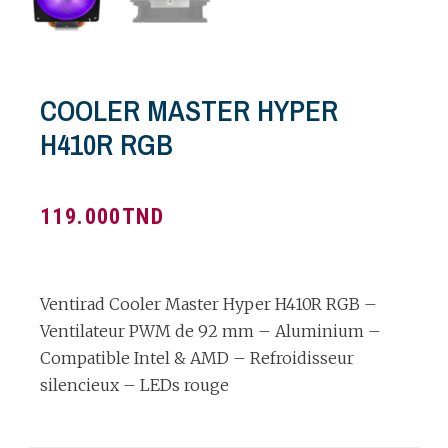
COOLER MASTER HYPER
H410R RGB
119.000
TND
Ventirad Cooler Master Hyper H410R RGB –
Ventilateur PWM de 92 mm – Aluminium –
Compatible Intel & AMD – Refroidisseur
silencieux – LEDs rouge