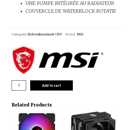
UNE POMPE INTÉGRÉE AU RADIATEUR
COUVERCLE DE WATERBLOCK ROTATIF
Category
Refroidissement CPU
Brand:
MSI
Add to cart
Related Products