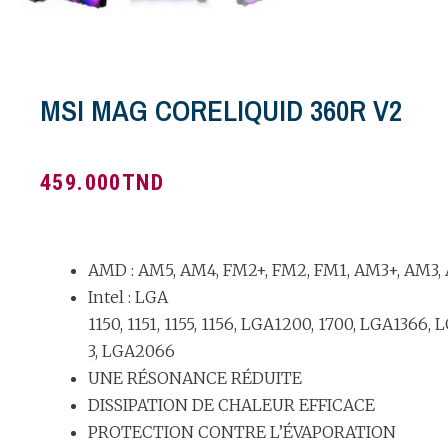
MSI MAG CORELIQUID 360R V2
459.000
TND
AMD : AM5, AM4, FM2+, FM2, FM1, AM3+, AM3, 
Intel : LGA
1150, 1151, 1155, 1156, LGA1200, 1700, LGA1366,
3, LGA2066
UNE RÉSONANCE RÉDUITE
DISSIPATION DE CHALEUR EFFICACE
PROTECTION CONTRE L’ÉVAPORATION