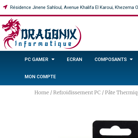
Résidence Jinene Sahloul, Avenue Khalifa El Karoui, Khezema O
PC GAMER
ECRAN
COMPOSANTS
MON COMPTE
Home
/
Refroidissement PC
/
Pâte Thermiq