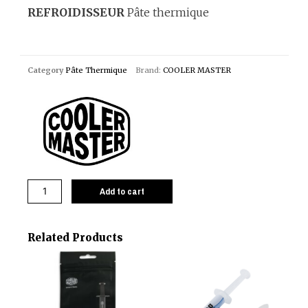
REFROIDISSEUR
Pâte thermique
Category
Pâte Thermique
Brand:
COOLER MASTER
Add to cart
Related Products