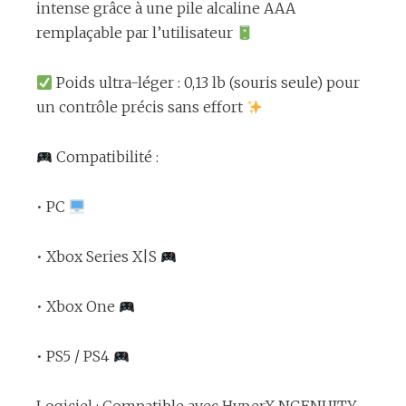
intense grâce à une pile alcaline AAA
remplaçable par l’utilisateur
Poids ultra-léger : 0,13 lb (souris seule) pour
un contrôle précis sans effort
Compatibilité :
• PC
• Xbox Series X|S
• Xbox One
• PS5 / PS4