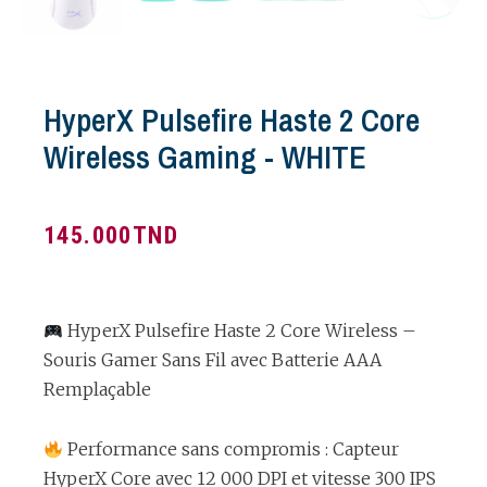
HyperX Pulsefire Haste 2 Core
Wireless Gaming - WHITE
145.000
TND
HyperX Pulsefire Haste 2 Core Wireless –
Souris Gamer Sans Fil avec Batterie AAA
Remplaçable
Performance sans compromis : Capteur
HyperX Core avec 12 000 DPI et vitesse 300 IPS