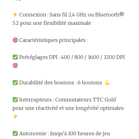
Connexion : Sans fil 2,4 GHz ou Bluetooth®
5.2 pour une flexibilité maximale
Caractéristiques principales :
Préréglages DPI : 400 / 800 / 1600 / 3200 DPI
Durabilité des boutons : 6 boutons
Interrupteurs : Commutateurs TTC Gold
pour une réactivité et une longévité optimales
Autonomie : Jusqu’à 100 heures de jeu