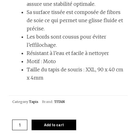
assure une stabilité optimale.
Sa surface tissée est composée de fibres
de soie ce qui permet une glisse fluide et
précise.
Les bords sont cousus pour éviter
l’effilochage.
Résistant à l’eau et facile à nettoyer
Motif : Moto
Taille du tapis de souris : XXL, 90 x 40 cm
x 4mm
Category
Tapis
Brand:
TITAN
Add to cart