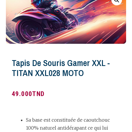
Tapis De Souris Gamer XXL -
TITAN XXL028 MOTO
49.000
TND
Sa base est constituée de caoutchouc
100% naturel antidérapant ce qui lui