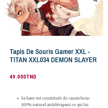
Tapis De Souris Gamer XXL -
TITAN XXL034 DEMON SLAYER
49.000
TND
Sa base est constituée de caoutchouc
100% naturel antidérapant ce qui lui