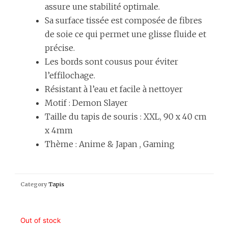
assure une stabilité optimale.
Sa surface tissée est composée de fibres
de soie ce qui permet une glisse fluide et
précise.
Les bords sont cousus pour éviter
l’effilochage.
Résistant à l’eau et facile à nettoyer
Motif : Demon Slayer
Taille du tapis de souris : XXL, 90 x 40 cm
x 4mm
Thème : Anime & Japan , Gaming
Category
Tapis
Out of stock