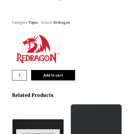
Category
Tapis
Brand:
Redragon
Add to cart
Related Products