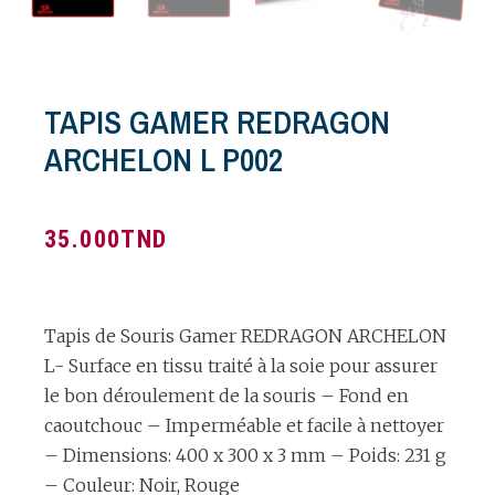
TAPIS GAMER REDRAGON
ARCHELON L P002
35.000
TND
Tapis de Souris Gamer REDRAGON ARCHELON
L- Surface en tissu traité à la soie pour assurer
le bon déroulement de la souris – Fond en
caoutchouc – Imperméable et facile à nettoyer
– Dimensions: 400 x 300 x 3 mm – Poids: 231 g
– Couleur: Noir, Rouge