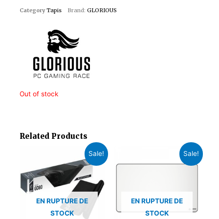
Category
Tapis
Brand:
GLORIOUS
Out of stock
Related Products
Sale!
Sale!
EN RUPTURE DE
EN RUPTURE DE
STOCK
STOCK