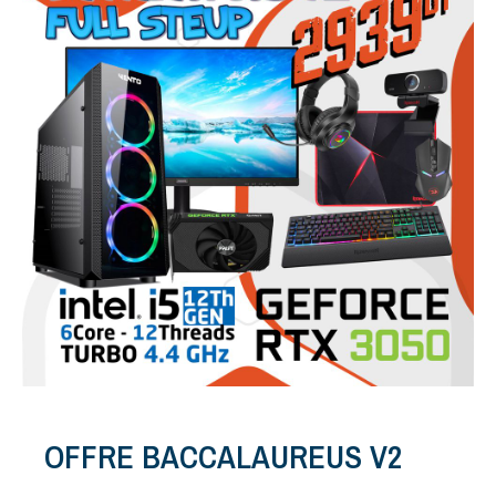
OFFRE BACCALAUREUS V2