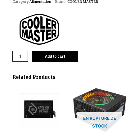
Category
Alimentation
Brand:
COOLER MASTER
Add to cart
Related Products
EN RUPTURE DE
STOCK