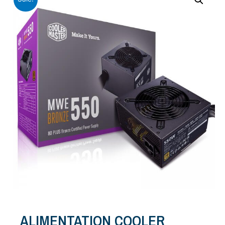
ALIMENTATION COOLER