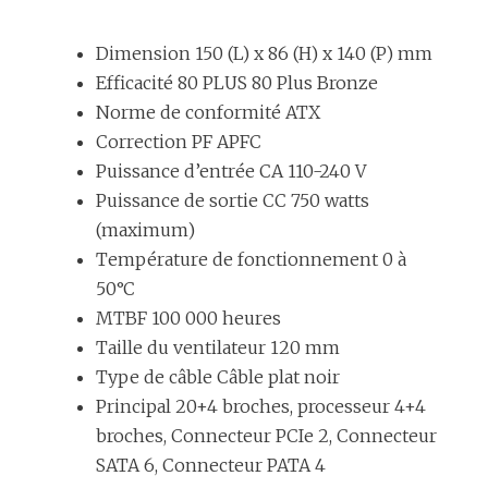
Dimension 150 (L) x 86 (H) x 140 (P) mm
Efficacité 80 PLUS 80 Plus Bronze
Norme de conformité ATX
Correction PF APFC
Puissance d’entrée CA 110-240 V
Puissance de sortie CC 750 watts
(maximum)
Température de fonctionnement 0 à
50°C
MTBF 100 000 heures
Taille du ventilateur 120 mm
Type de câble Câble plat noir
Principal 20+4 broches, processeur 4+4
broches, Connecteur PCIe 2, Connecteur
SATA 6, Connecteur PATA 4