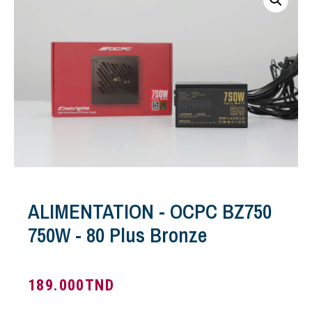
ALIMENTATION - OCPC BZ750
750W - 80 Plus Bronze
189.000
TND