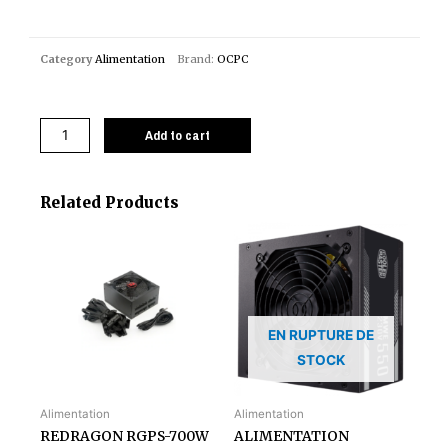
Category
Alimentation
Brand:
OCPC
Add to cart
Related Products
EN RUPTURE DE
STOCK
Alimentation
Alimentation
REDRAGON RGPS-700W
ALIMENTATION