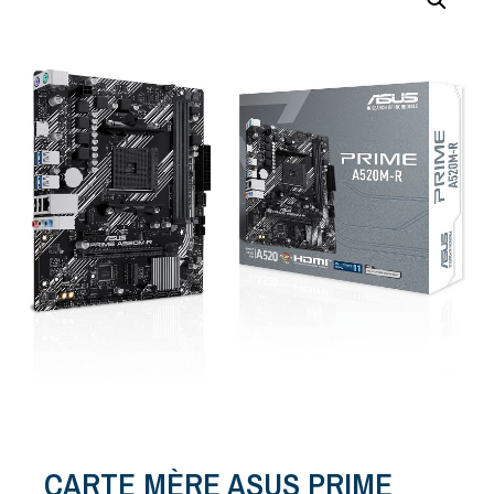
CARTE MÈRE ASUS PRIME