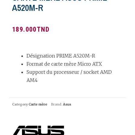
A520M-R
189.000
TND
Désignation PRIME A520M-R
Format de carte mère Micro ATX
Support du processeur / socket AMD
AM4
Category
Carte mère
Brand:
Asus