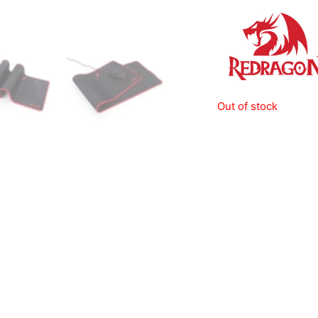
Out of stock